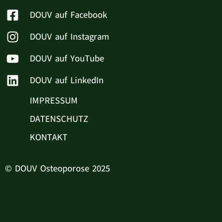
DOUV auf Facebook
DOUV auf Instagram
DOUV auf YouTube
DOUV auf LinkedIn
IMPRESSUM
DATENSCHUTZ
KONTAKT
© DOUV Osteoporose 2025