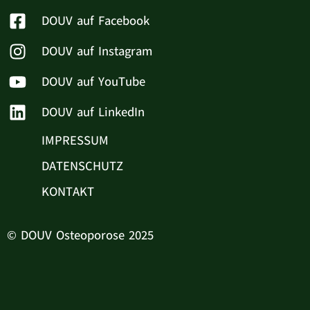
DOUV auf Facebook
DOUV auf Instagram
DOUV auf YouTube
DOUV auf LinkedIn
IMPRESSUM
DATENSCHUTZ
KONTAKT
© DOUV Osteoporose 2025