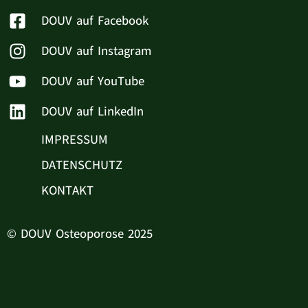
DOUV auf Facebook
DOUV auf Instagram
DOUV auf YouTube
DOUV auf LinkedIn
IMPRESSUM
DATENSCHUTZ
KONTAKT
© DOUV Osteoporose 2025