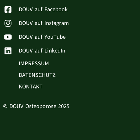
DOUV auf Facebook
DOUV auf Instagram
DOUV auf YouTube
DOUV auf LinkedIn
IMPRESSUM
DATENSCHUTZ
KONTAKT
© DOUV Osteoporose 2025