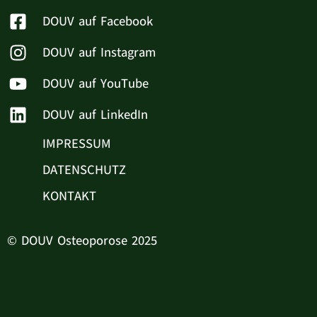
DOUV auf Facebook
DOUV auf Instagram
DOUV auf YouTube
DOUV auf LinkedIn
IMPRESSUM
DATENSCHUTZ
KONTAKT
© DOUV Osteoporose 2025