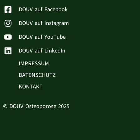
DOUV auf Facebook
DOUV auf Instagram
DOUV auf YouTube
DOUV auf LinkedIn
IMPRESSUM
DATENSCHUTZ
KONTAKT
© DOUV Osteoporose 2025