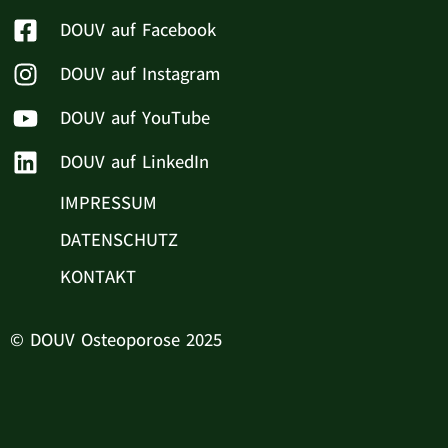
DOUV auf Facebook
DOUV auf Instagram
DOUV auf YouTube
DOUV auf LinkedIn
IMPRESSUM
DATENSCHUTZ
KONTAKT
© DOUV Osteoporose 2025