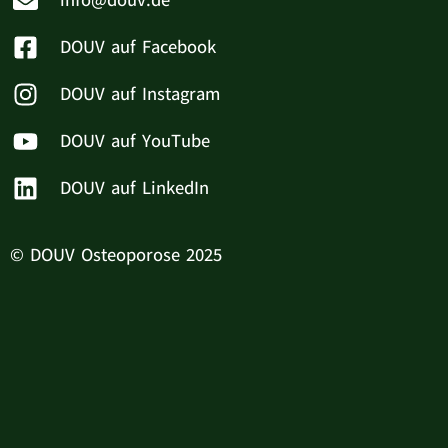
info@douv.de
DOUV auf Facebook
DOUV auf Instagram
DOUV auf YouTube
DOUV auf LinkedIn
© DOUV Osteoporose 2025