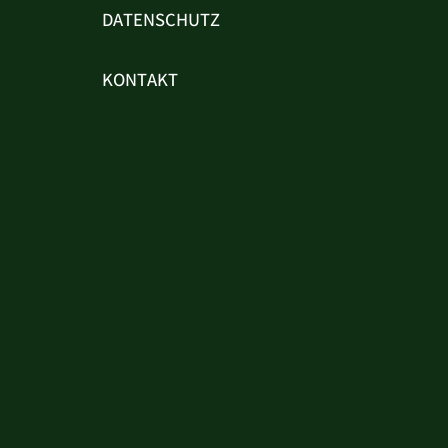
DATENSCHUTZ
KONTAKT