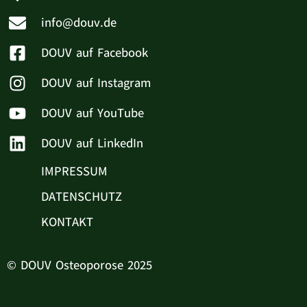
info@douv.de
DOUV auf Facebook
DOUV auf Instagram
DOUV auf YouTube
DOUV auf LinkedIn
IMPRESSUM
DATENSCHUTZ
KONTAKT
© DOUV Osteoporose 2025