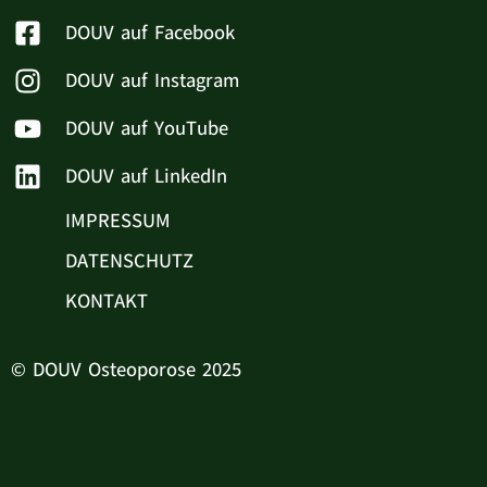
DOUV auf Facebook
DOUV auf Instagram
DOUV auf YouTube
DOUV auf LinkedIn
IMPRESSUM
DATENSCHUTZ
KONTAKT
© DOUV Osteoporose 2025