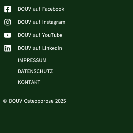
DOUV auf Facebook
DOUV auf Instagram
DOUV auf YouTube
DOUV auf LinkedIn
IMPRESSUM
DATENSCHUTZ
KONTAKT
© DOUV Osteoporose 2025