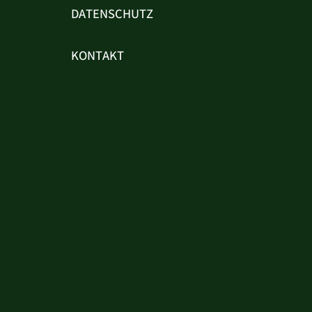
DATENSCHUTZ
KONTAKT