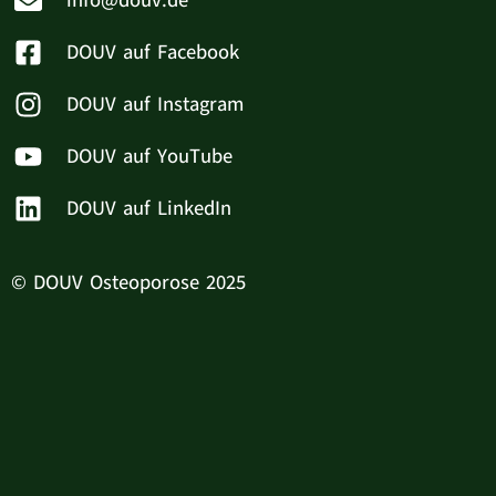
info@douv.de
DOUV auf Facebook
DOUV auf Instagram
DOUV auf YouTube
DOUV auf LinkedIn
© DOUV Osteoporose 2025