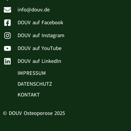
info@douv.de
DOUV auf Facebook
DOUV auf Instagram
DOUV auf YouTube
DOUV auf LinkedIn
IMPRESSUM
DATENSCHUTZ
KONTAKT
© DOUV Osteoporose 2025