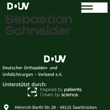
Dr. med.
Sebastian
Schneider
Deutscher Orthopäden- und
Unfallchirurgen – Verband e.V.
Unterstützt durch:
Heinrich-Barth-Str.28 - 66115 Saarbrücken