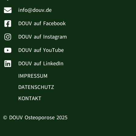
info@douv.de
DOUV auf Facebook
DOUV auf Instagram
DOUV auf YouTube
DOUV auf LinkedIn
IMPRESSUM
DATENSCHUTZ
KONTAKT
© DOUV Osteoporose 2025