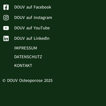
DOUV auf Facebook
DOUV auf Instagram
DOUV auf YouTube
DOUV auf LinkedIn
IMPRESSUM
DATENSCHUTZ
KONTAKT
© DOUV Osteoporose 2025