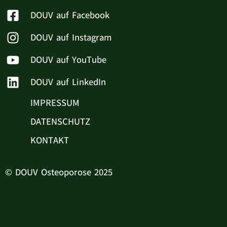
DOUV auf Facebook
DOUV auf Instagram
DOUV auf YouTube
DOUV auf LinkedIn
IMPRESSUM
DATENSCHUTZ
KONTAKT
© DOUV Osteoporose 2025