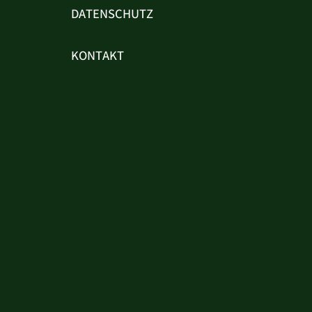
DATENSCHUTZ
KONTAKT