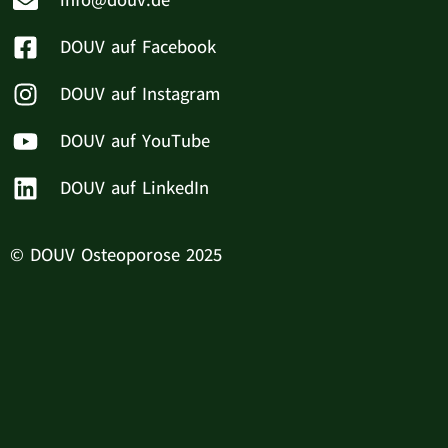
info@douv.de
DOUV auf Facebook
DOUV auf Instagram
DOUV auf YouTube
DOUV auf LinkedIn
© DOUV Osteoporose 2025