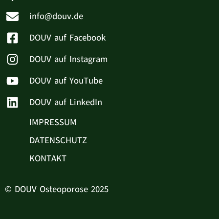
info@douv.de
DOUV auf Facebook
DOUV auf Instagram
DOUV auf YouTube
DOUV auf LinkedIn
IMPRESSUM
DATENSCHUTZ
KONTAKT
© DOUV Osteoporose 2025