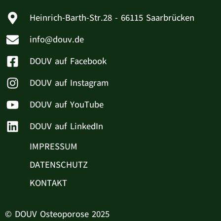
Heinrich-Barth-Str.28 - 66115 Saarbrücken
info@douv.de
DOUV auf Facebook
DOUV auf Instagram
DOUV auf YouTube
DOUV auf LinkedIn
IMPRESSUM
DATENSCHUTZ
KONTAKT
© DOUV Osteoporose 2025