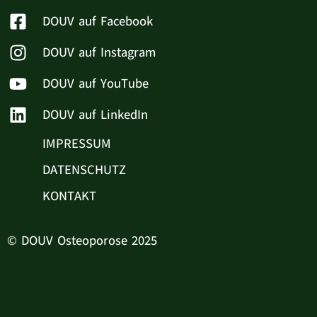
DOUV auf Facebook
DOUV auf Instagram
DOUV auf YouTube
DOUV auf LinkedIn
IMPRESSUM
DATENSCHUTZ
KONTAKT
© DOUV Osteoporose 2025