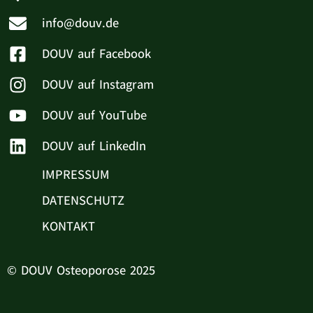
info@douv.de
DOUV auf Facebook
DOUV auf Instagram
DOUV auf YouTube
DOUV auf LinkedIn
IMPRESSUM
DATENSCHUTZ
KONTAKT
© DOUV Osteoporose 2025