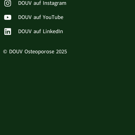
DOUV auf Instagram
DOUV auf YouTube
DOUV auf LinkedIn
© DOUV Osteoporose 2025