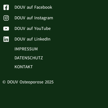
DOUV auf Facebook
DOUV auf Instagram
DOUV auf YouTube
DOUV auf LinkedIn
IMPRESSUM
DATENSCHUTZ
KONTAKT
© DOUV Osteoporose 2025