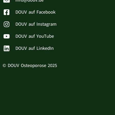
info@douv.de
DOUV auf Facebook
DOUV auf Instagram
DOUV auf YouTube
DOUV auf LinkedIn
© DOUV Osteoporose 2025