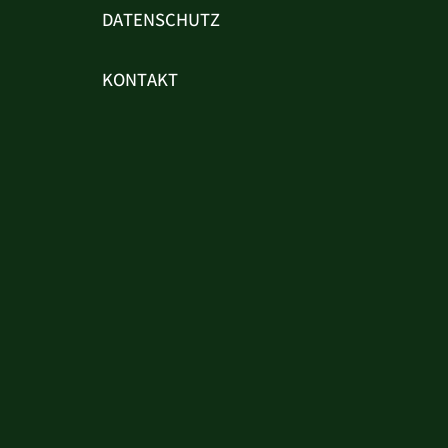
DATENSCHUTZ
KONTAKT