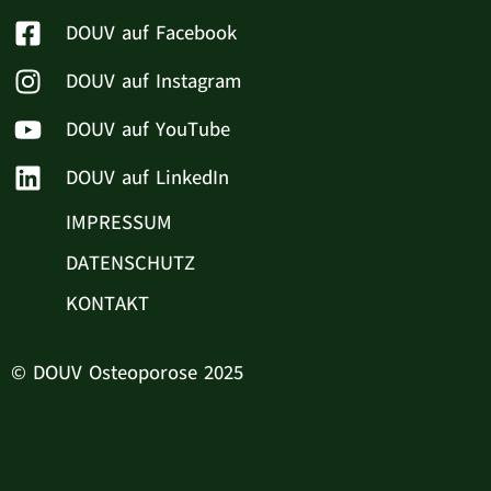
DOUV auf Facebook
DOUV auf Instagram
DOUV auf YouTube
DOUV auf LinkedIn
IMPRESSUM
DATENSCHUTZ
KONTAKT
© DOUV Osteoporose 2025