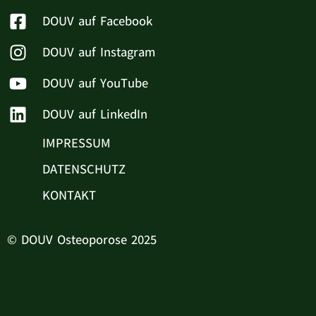
DOUV auf Facebook
DOUV auf Instagram
DOUV auf YouTube
DOUV auf LinkedIn
IMPRESSUM
DATENSCHUTZ
KONTAKT
© DOUV Osteoporose 2025