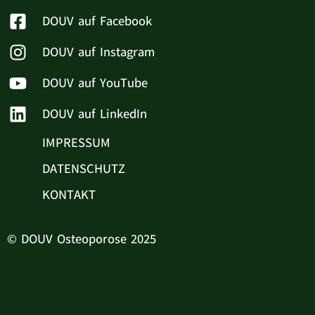
DOUV auf Facebook
DOUV auf Instagram
DOUV auf YouTube
DOUV auf LinkedIn
IMPRESSUM
DATENSCHUTZ
KONTAKT
© DOUV Osteoporose 2025