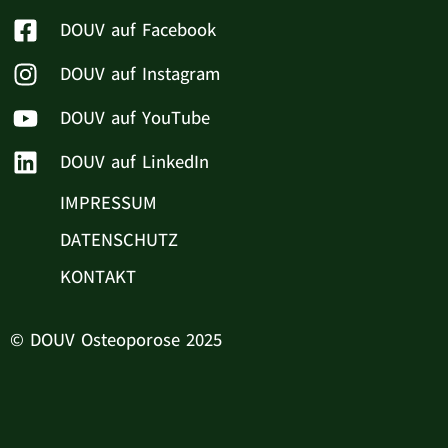
DOUV auf Facebook
DOUV auf Instagram
DOUV auf YouTube
DOUV auf LinkedIn
IMPRESSUM
DATENSCHUTZ
KONTAKT
© DOUV Osteoporose 2025