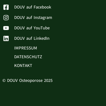
DOUV auf Facebook
DOUV auf Instagram
DOUV auf YouTube
DOUV auf LinkedIn
IMPRESSUM
DATENSCHUTZ
KONTAKT
© DOUV Osteoporose 2025