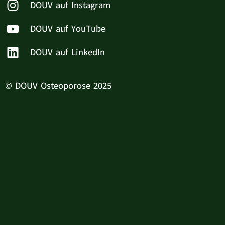
DOUV auf Instagram
DOUV auf YouTube
DOUV auf LinkedIn
© DOUV Osteoporose 2025