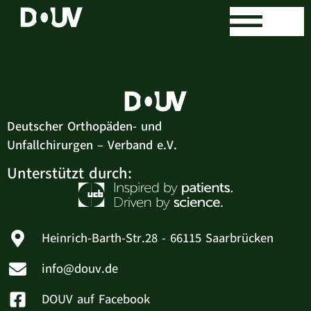
eja
Deutscher Orthopäden- und
Unfallchirurgen – Verband e.V.
Unterstützt durch:
Heinrich-Barth-Str.28 - 66115 Saarbrücken
info@douv.de
DOUV auf Facebook