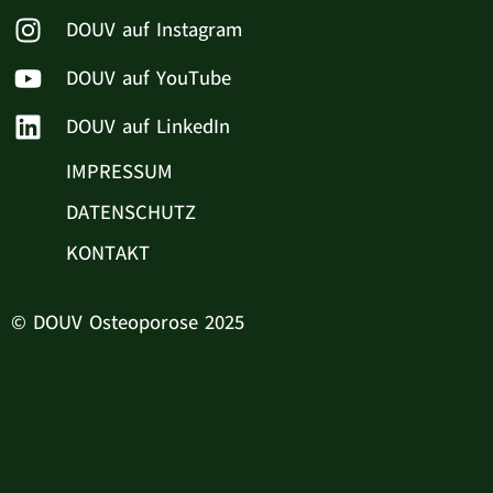
DOUV auf Instagram
DOUV auf YouTube
DOUV auf LinkedIn
IMPRESSUM
DATENSCHUTZ
KONTAKT
© DOUV Osteoporose 2025