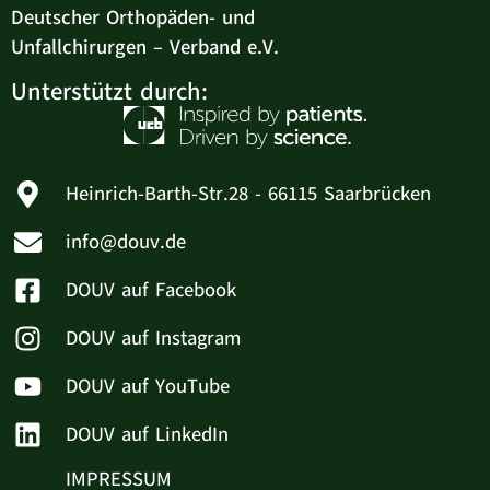
Deutscher Orthopäden- und
Unfallchirurgen – Verband e.V.
Unterstützt durch:
Heinrich-Barth-Str.28 - 66115 Saarbrücken
info@douv.de
DOUV auf Facebook
DOUV auf Instagram
DOUV auf YouTube
DOUV auf LinkedIn
IMPRESSUM