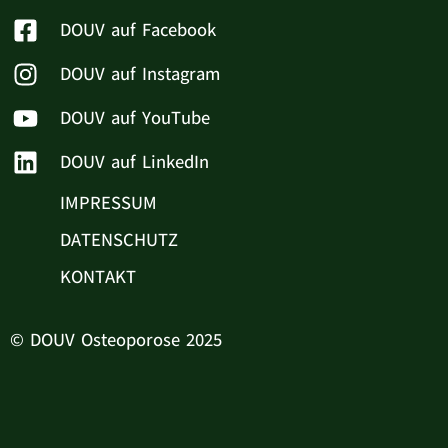
DOUV auf Facebook
DOUV auf Instagram
DOUV auf YouTube
DOUV auf LinkedIn
IMPRESSUM
DATENSCHUTZ
KONTAKT
© DOUV Osteoporose 2025