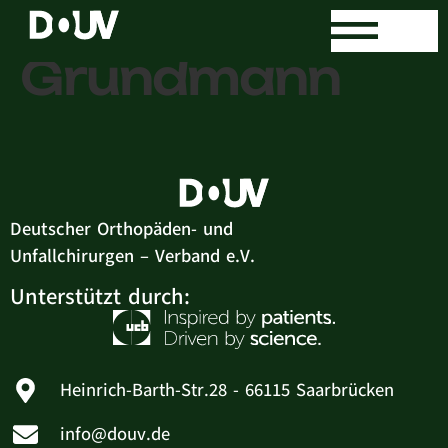
Fanny
Grundmann
Deutscher Orthopäden- und
Unfallchirurgen – Verband e.V.
Unterstützt durch:
Heinrich-Barth-Str.28 - 66115 Saarbrücken
info@douv.de