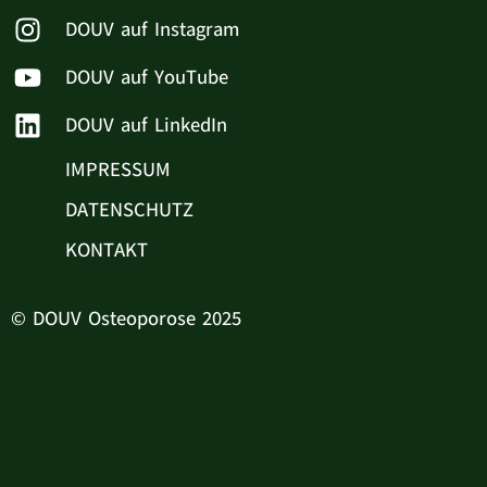
DOUV auf Instagram
DOUV auf YouTube
DOUV auf LinkedIn
IMPRESSUM
DATENSCHUTZ
KONTAKT
© DOUV Osteoporose 2025