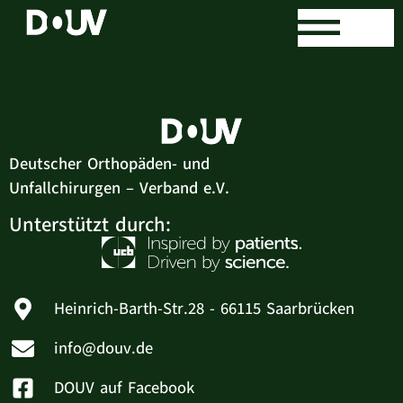
Felix Blume
Deutscher Orthopäden- und
Unfallchirurgen – Verband e.V.
Unterstützt durch:
Heinrich-Barth-Str.28 - 66115 Saarbrücken
info@douv.de
DOUV auf Facebook