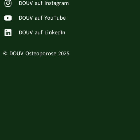
DOUV auf Instagram
DOUV auf YouTube
DOUV auf LinkedIn
© DOUV Osteoporose 2025