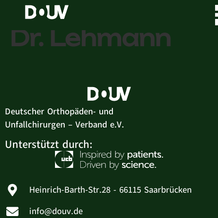
Gemeinschaftsp
Dr. Lehmann
Deutscher Orthopäden- und
Unfallchirurgen – Verband e.V.
Unterstützt durch:
Heinrich-Barth-Str.28 - 66115 Saarbrücken
info@douv.de