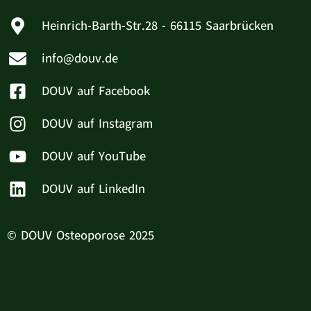
Heinrich-Barth-Str.28 - 66115 Saarbrücken
info@douv.de
DOUV auf Facebook
DOUV auf Instagram
DOUV auf YouTube
DOUV auf LinkedIn
© DOUV Osteoporose 2025