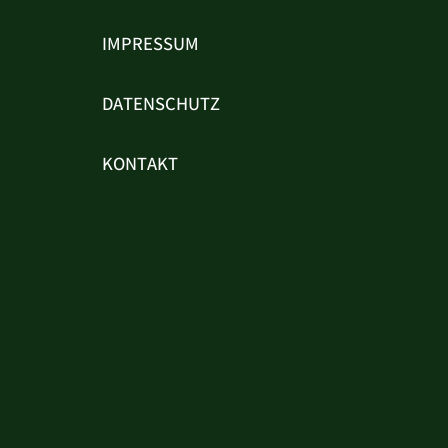
IMPRESSUM
DATENSCHUTZ
KONTAKT