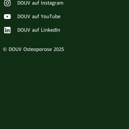
DOUV auf Instagram
DOUV auf YouTube
DOUV auf LinkedIn
© DOUV Osteoporose 2025