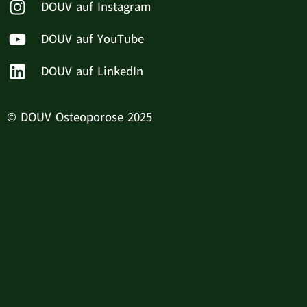
DOUV auf Instagram
DOUV auf YouTube
DOUV auf LinkedIn
© DOUV Osteoporose 2025