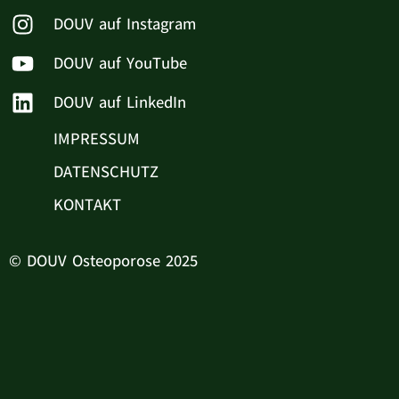
DOUV auf Instagram
DOUV auf YouTube
DOUV auf LinkedIn
IMPRESSUM
DATENSCHUTZ
KONTAKT
© DOUV Osteoporose 2025