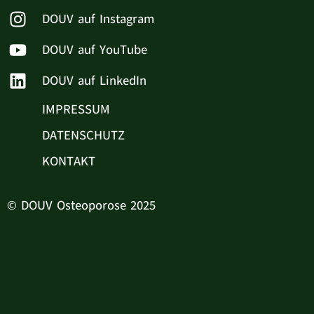
DOUV auf Instagram
DOUV auf YouTube
DOUV auf LinkedIn
IMPRESSUM
DATENSCHUTZ
KONTAKT
© DOUV Osteoporose 2025