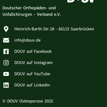
Deutscher Orthopäden- und
Unfallchirurgen – Verband e.V.
Heinrich-Barth-Str.28 - 66115 Saarbrücken
info@douv.de
DOUV auf Facebook
DOUV auf Instagram
DOUV auf YouTube
DOUV auf LinkedIn
© DOUV Osteoporose 2025