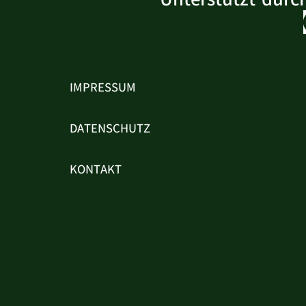
IMPRESSUM
DATENSCHUTZ
KONTAKT