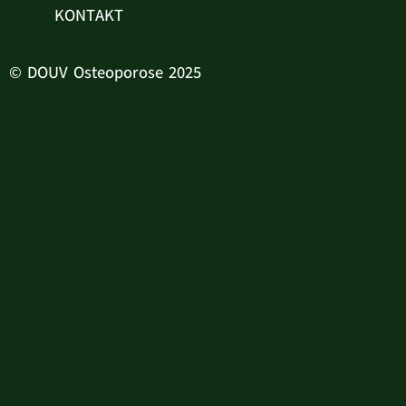
KONTAKT
© DOUV Osteoporose 2025