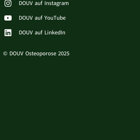
DOUV auf Instagram
DOUV auf YouTube
DOUV auf LinkedIn
© DOUV Osteoporose 2025