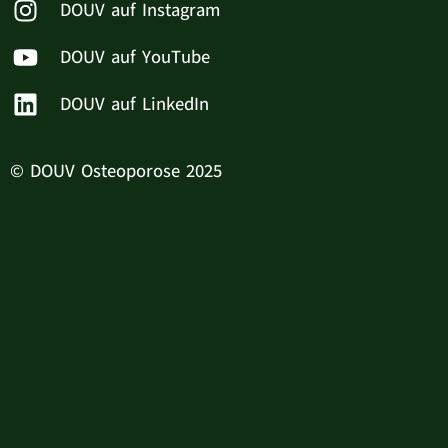
DOUV auf Instagram
DOUV auf YouTube
DOUV auf LinkedIn
© DOUV Osteoporose 2025