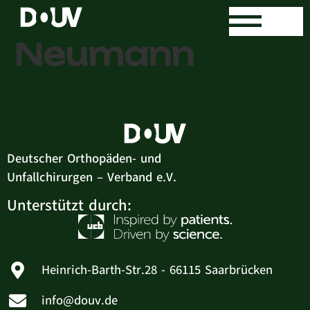
Martin
Neumann
Deutscher Orthopäden- und
Unfallchirurgen – Verband e.V.
Unterstützt durch:
Heinrich-Barth-Str.28 - 66115 Saarbrücken
info@douv.de