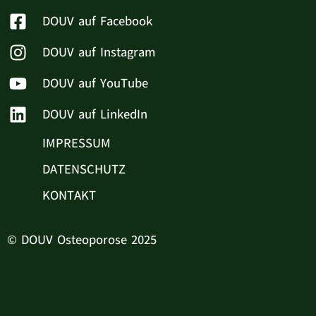
DOUV auf Facebook
DOUV auf Instagram
DOUV auf YouTube
DOUV auf LinkedIn
IMPRESSUM
DATENSCHUTZ
KONTAKT
© DOUV Osteoporose 2025