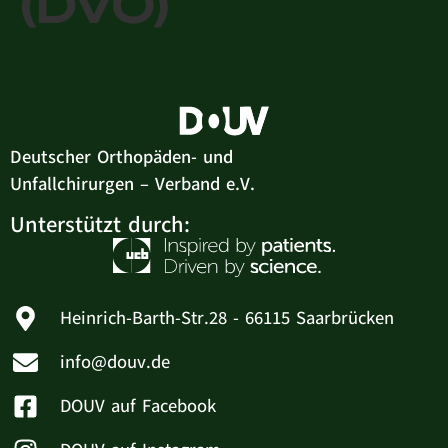
(DVO)
Deutscher Orthopäden- und
Unfallchirurgen – Verband e.V.
Unterstützt durch:
Heinrich-Barth-Str.28 - 66115 Saarbrücken
info@douv.de
DOUV auf Facebook