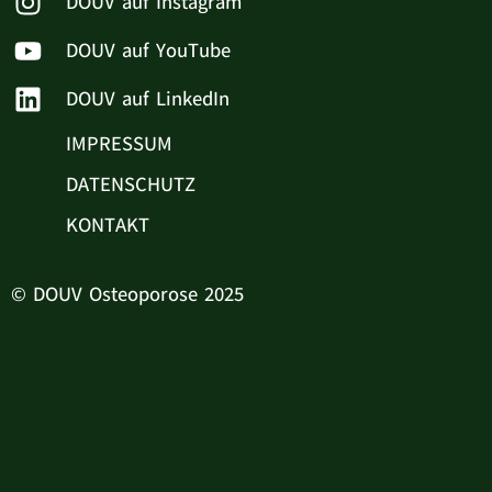
DOUV auf Instagram
DOUV auf YouTube
DOUV auf LinkedIn
IMPRESSUM
DATENSCHUTZ
KONTAKT
© DOUV Osteoporose 2025