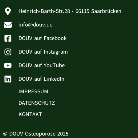
Heinrich-Barth-Str.28 - 66115 Saarbrücken
info@douv.de
DOUV auf Facebook
DOUV auf Instagram
DOUV auf YouTube
DOUV auf LinkedIn
IMPRESSUM
DATENSCHUTZ
KONTAKT
© DOUV Osteoporose 2025