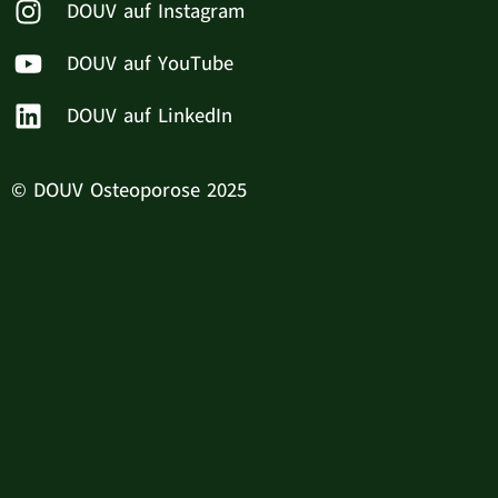
DOUV auf Instagram
DOUV auf YouTube
DOUV auf LinkedIn
© DOUV Osteoporose 2025